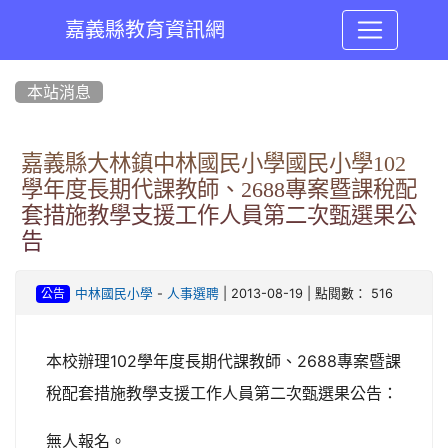
嘉義縣教育資訊網
:::
本站消息
嘉義縣大林鎮中林國民小學國民小學102
學年度長期代課教師、2688專案暨課稅配
套措施教學支援工作人員第二次甄選果公
告
-
| 2013-08-19 | 點閱數： 516
中林國民小學
人事選聘
公告
本校辦理102學年度長期代課教師、2688專案暨課
稅配套措施教學支援工作人員第二次甄選果公告：
無人報名。