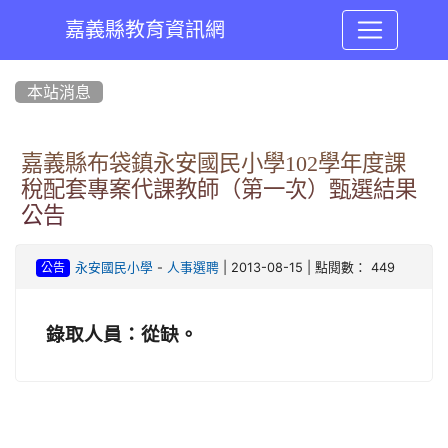
嘉義縣教育資訊網
:::
本站消息
嘉義縣布袋鎮永安國民小學102學年度課
稅配套專案代課教師（第一次）甄選結果
公告
-
| 2013-08-15 | 點閱數： 449
永安國民小學
人事選聘
公告
錄取人員：從缺。