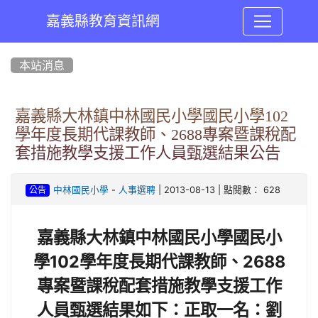
嘉義縣教育資訊網
:::
本站消息
嘉義縣大林鎮中林國民小學國民小學102
學年度長期代課教師、2688專案暨課稅配
套措施教學支援工作人員甄選結果公告
-
| 2013-08-13 | 點閱數： 628
中林國民小學
人事選聘
公告
嘉義縣大林鎮中林國民小學國民小
學
102
學年度長期代課教師、
2688
專案暨課稅配套措施教學支援工作
人員甄選結果如下：
正取一名：劉