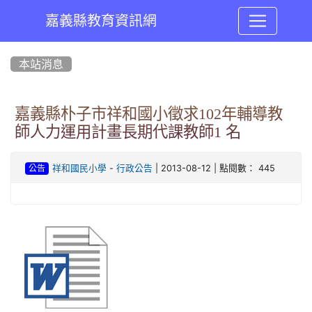
嘉義縣教育資訊網
:::
本站消息
嘉義縣朴子市祥和國小徵求102年輔導教
師人力運用計畫長期代課教師1 名
-
| 2013-08-12 | 點閱數： 445
祥和國民小學
行政公告
公告