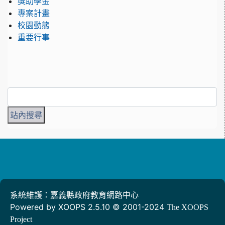
獎助學金
專案計畫
校園動態
重要行事
系統維護：嘉義縣政府教育網路中心
Powered by XOOPS 2.5.10 © 2001-2024
The XOOPS
Project