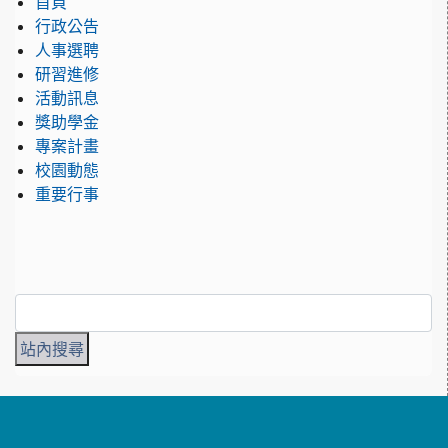
首頁
行政公告
人事選聘
研習進修
活動訊息
獎助學金
專案計畫
校園動態
重要行事