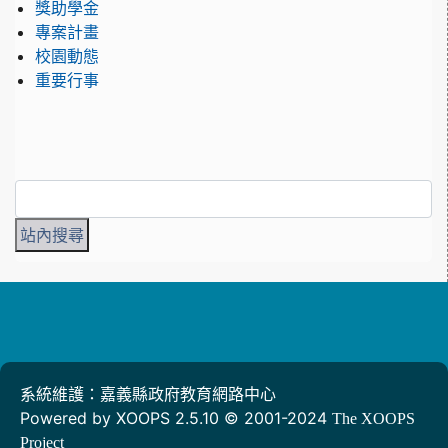
獎助學金
專案計畫
校園動態
重要行事
系統維護：嘉義縣政府教育網路中心
Powered by XOOPS 2.5.10 © 2001-2024
The XOOPS
Project