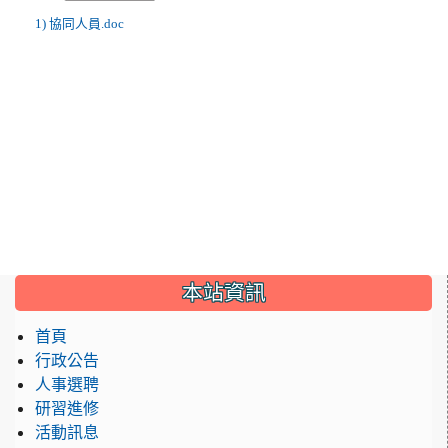
1) 協同人員.doc
:::
本站資訊
首頁
行政公告
人事選聘
研習進修
活動訊息