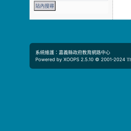
系統維護：嘉義縣政府教育網路中心
Powered by XOOPS 2.5.10 © 2001-2024
T