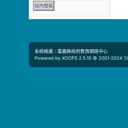
系統維護：嘉義縣政府教育網路中心
Powered by XOOPS 2.5.10 © 2001-2024
T