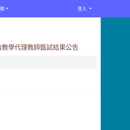
務
登入
補救教學代理教師甄試結果公告