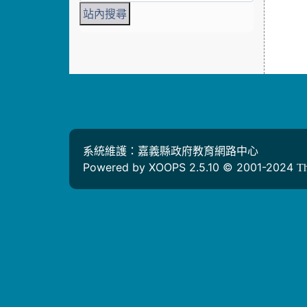
系統維護：嘉義縣政府教育網路中心
Powered by XOOPS 2.5.10 © 2001-2024
T