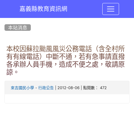
嘉義縣教育資訊網
:::
本站消息
本校因蘇拉颱風風災公務電話（含全村所
有有線電話）中斷不通，若有急事請直撥
各承辦人員手機，造成不便之處，敬請原
諒。
-
| 2012-08-06 | 點閱數： 472
來吉國民小學
行政公告