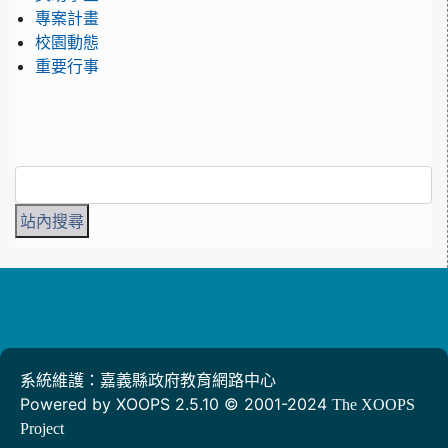
專案計畫
校園動態
重要行事
系統維護：嘉義縣政府教育網路中心
Powered by XOOPS 2.5.10 © 2001-2024
The XOOPS
Project