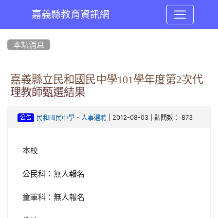
嘉義縣教育資訊網
:::
本站消息
嘉義縣立民和國民中學101學年度第2次代
理教師甄選結果
-
| 2012-08-03 | 點閱數： 873
民和國民中學
人事選聘
公告
本校
公民科：無人報名
童軍科：無人報名