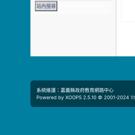
系統維護：嘉義縣政府教育網路中心
Powered by XOOPS 2.5.10 © 2001-2024
T