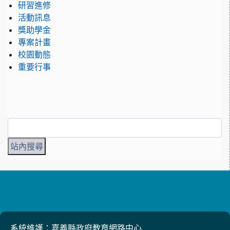
研習進修
活動訊息
獎助學金
專案計畫
校園動態
重要行事
系統維護：嘉義縣政府教育網路中心