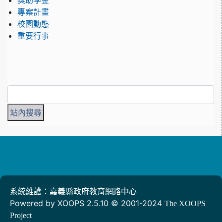
獎助學金
專案計畫
校園動態
重要行事
系統維護：嘉義縣政府教育網路中心
Powered by XOOPS 2.5.10 © 2001-2024
The XOOPS
Project