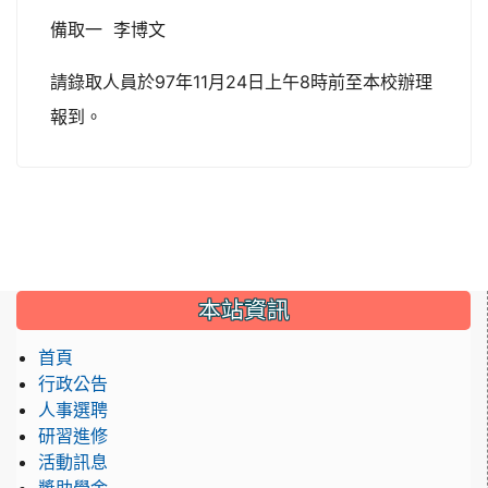
備取一 李博文
請錄取人員於97年11月24日上午8時前至本校辦理
報到。
:::
本站資訊
首頁
行政公告
人事選聘
研習進修
活動訊息