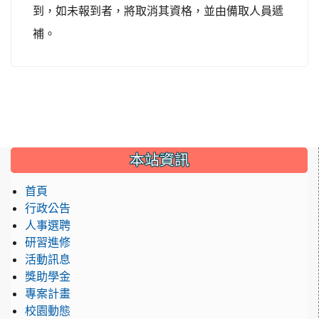
到，如未報到者，將取消其資格，並由備取人員遞
補。
:::
本站資訊
首頁
行政公告
人事選聘
研習進修
活動訊息
獎助學金
專案計畫
校園動態