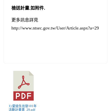
檢送計畫.如附件.
更多訊息詳見
http://www.ntsec.gov.tw/User/Article.aspx?a=29
1) 愛迪生出發101年
活動計畫書_29.pdf