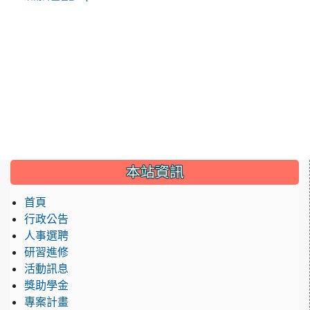
:::
本站資訊
首頁
行政公告
人事選聘
研習進修
活動訊息
獎助學金
專案計畫