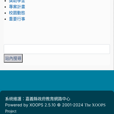
獎助學金
專案計畫
校園動態
重要行事
系統維護：嘉義縣政府教育網路中心
Powered by XOOPS 2.5.10 © 2001-2024
The XOOPS
Project