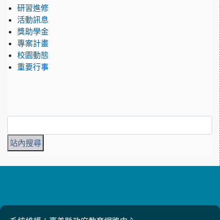
研習進修
活動訊息
獎助學金
專案計畫
校園動態
重要行事