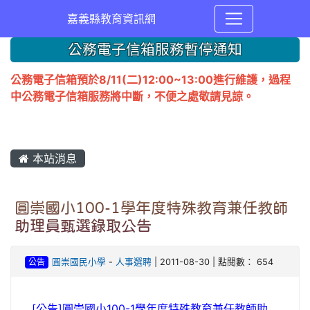
嘉義縣教育資訊網
公務電子信箱服務暫停通知
公務電子信箱預於8/11(二)12:00~13:00進行維護，過程
中公務電子信箱服務將中斷，不便之處敬請見諒。
本站消息
圓崇國小100-1學年度特殊教育兼任教師
助理員甄選錄取公告
公告
圓崇國民小學
-
人事選聘
| 2011-08-30 | 點閱數： 654
[公告]圓崇國小100-1學年度特殊教育兼任教師助