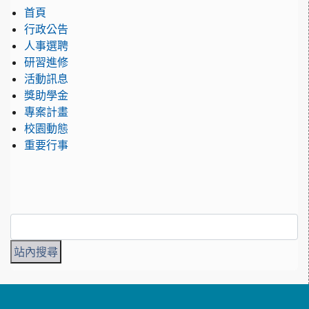
首頁
行政公告
人事選聘
研習進修
活動訊息
獎助學金
專案計畫
校園動態
重要行事