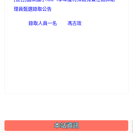
理員甄選錄取公告
錄取人員一名
馮古玫
本站資訊