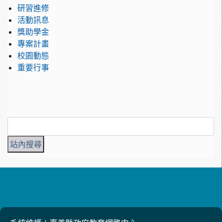
研習進修
活動訊息
獎助學金
專案計畫
校園動態
重要行事