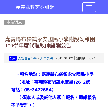
嘉義縣教育資訊網
:::
本站消息
嘉義縣布袋鎮永安國民小學附設幼稚園
100學年度代理教師甄選公告
-
| 2011-08-02 | 點閱數： 692
永安國民小學
人事選聘
公告
一、報名地點：嘉義縣布袋鎮永安國民小學
（地址：嘉義縣布袋鎮永安里126-2號
電話：05-3472654）
（ 須本人或委託他人親自報名，通訊報名
不予受理。）