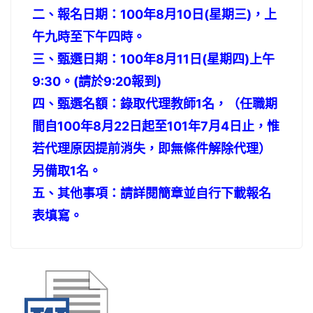
二、報名日期：100年8月10日(星期三)，上
午九時至下午四時。
三、甄選日期：100年8月11日(星期四)上午
9:30。(請於9:20報到)
四、甄選名額：錄取代理教師1名，（任職期
間自100年8月22日起至101年7月
4日止，惟
若代理原因提前消失，即無條件解除代理）
另備取1名。
五、其他事項：請詳閱簡章並自行下載報名
表填寫。