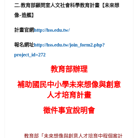
二.教育部顧問室人文社會科學教育計畫
【未來想
像-造艦】
計畫官網
http://hss.edu.tw/
報名網址
http://hss.edu.tw/join_form2.php?
project_id=272
教育部辦理
補助國民中小學未來想像與創意
人才培育計畫
徵件事宜說明會
教育部
「未來想像與創意人才培育中程個案計