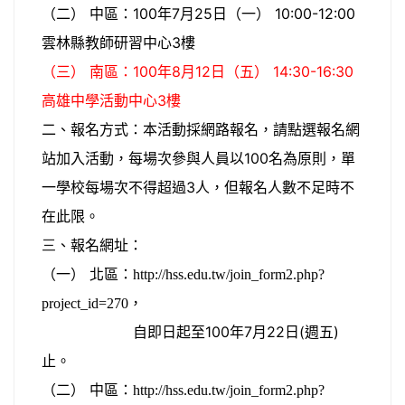
（二） 中區：100年7月25日（一） 10:00-12:00
雲林縣教師研習中心
3樓
（三） 南區：100年8月12日（五） 14:30-16:30
高雄中學活動中心3樓
二、報名方式：本活動採網路報
名，請點選報名網
站加入活動，每場次參與人員以100名為原則，單
一學校每場次不得超過3人，但報名人數不足時不
在此限。
三
、報名網址：
（一） 北區：
http://hss.edu.tw/join_form2.php?
，
project_id=270
自即日起至100年7月22日(週五)
止。
（二） 中區：
http://hss.edu.tw/join_form2.php?