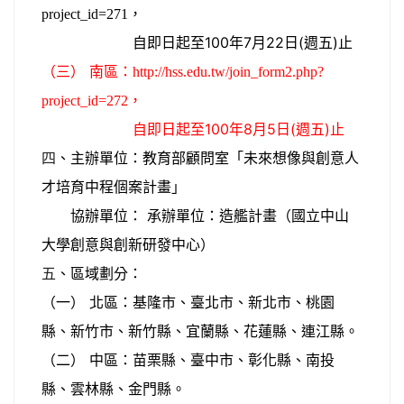
，
project_id=271
自即日起至100年7月22日(週五)止
（三） 南區：
http://hss.edu.tw/join_form2.php?
，
project_id=272
自即日起至100年8月5日(週五)止
四
、主辦單位：教育部顧問室「未來想像與創意人
才培育中程個案計畫」
協辦單位： 承辦單位：造艦計畫（國立中山
大學創意與創新研發中心）
五
、區域劃分：
（一） 北區：基隆市、臺北市、新北市、桃園
縣、新竹市、新竹縣、宜蘭縣、花蓮縣、連江縣。
（二） 中區：苗栗縣、臺中市、彰化縣、南投
縣、雲林縣、金門縣。