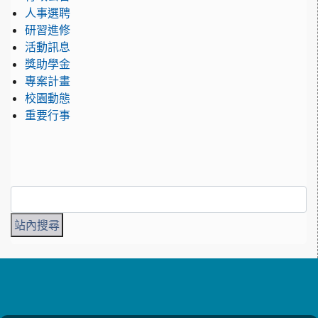
人事選聘
研習進修
活動訊息
獎助學金
專案計畫
校園動態
重要行事