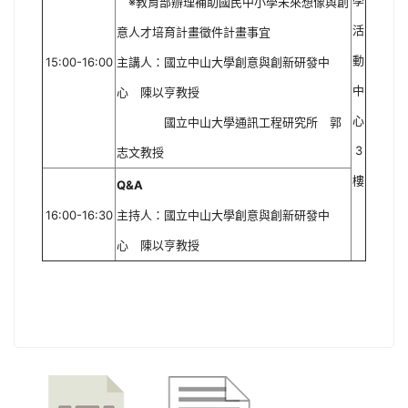
學
※教育部辦理補助國民中小學未來想像與創
活
意人才培育計畫徵件計畫事宜
動
15:00-16:00
主講人：國立中山大學創意與創新研發中
中
心 陳以亨教授
心
國立中山大學通訊工程研究所 郭
3
志文教授
樓
Q&A
16:00-16:30
主持人：國立中山大學創意與創新研發中
心 陳以亨教授