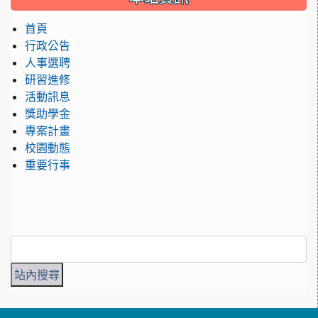
首頁
行政公告
人事選聘
研習進修
活動訊息
獎助學金
專案計畫
校園動態
重要行事