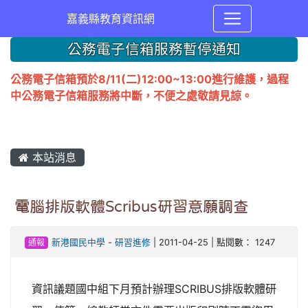
嘉義縣教育資訊網
公務電子信箱服務暫停通知
公務電子信箱預於8/11(二)12:00~13:00進行維護，過程
中公務電子信箱服務將中斷，不便之處敬請見諒。
本站消息
電腦排版軟體Scribus研習意願調查
通報
新港國民中學
-
研習進修
| 2011-04-25 | 點閱數： 1247
資訊議題國中組下月預計辦理SCRIBUS排版軟體研