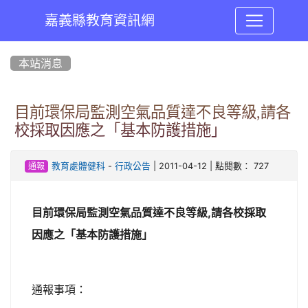
嘉義縣教育資訊網
:::
本站消息
目前環保局監測空氣品質達不良等級,請各
校採取因應之「基本防護措施」
-
| 2011-04-12 | 點閱數： 727
教育處體健科
行政公告
通報
目前環保局監測空氣品質達不良等級,請各校採取
因應之「基本防護措施」
通報事項：