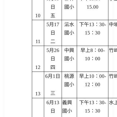
日
國小
15.00
10
五
5月17
沄水
下午13：30-
中
日
國小
15：30
11
二
5月26
中興
早上8：00-
竹
日
國小
10：00
12
四
6月1日
桃源
早上10：00-
竹
國小
12：00
三
13
6月13
義興
下午13：30-
水
日
國小
15：30