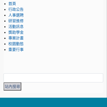
首頁
行政公告
人事選聘
研習進修
活動訊息
獎助學金
專案計畫
校園動態
重要行事