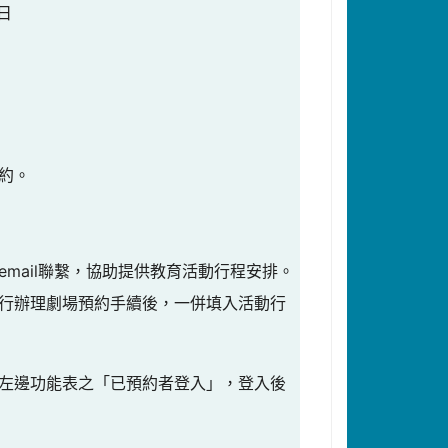
日
約。
mail聯繫，協助提供教育活動行程安排。
行辦理劇場預約手續後，一併填入活動行
左邊功能表之「已預約者登入」，登入後