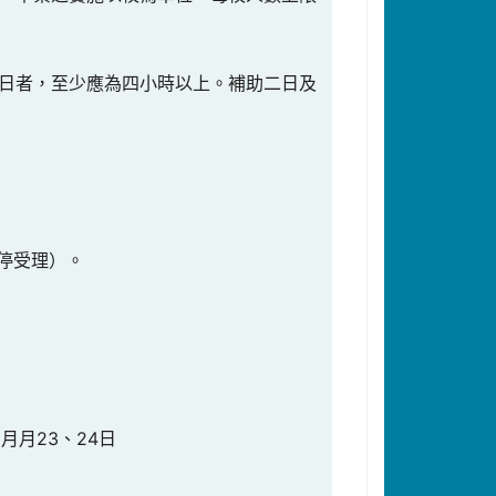
日者，至少應為四小時以上。補助二日及
暫停受理）。
月月23、24日