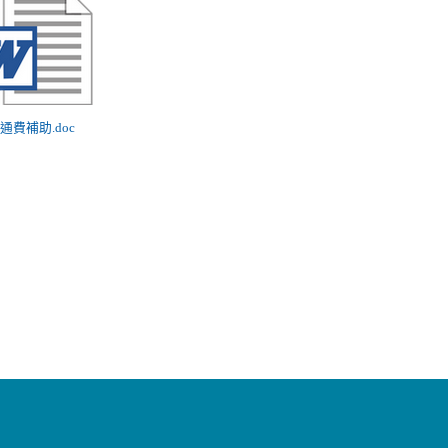
交通費補助.doc