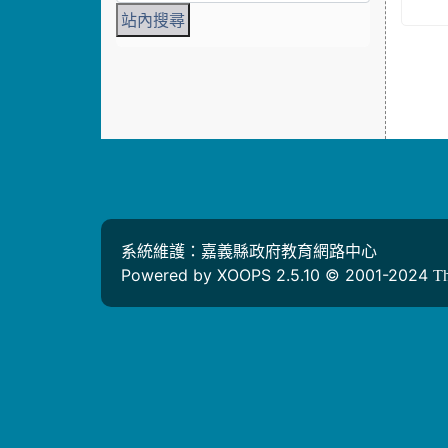
系統維護：嘉義縣政府教育網路中心
Powered by XOOPS 2.5.10 © 2001-2024
T