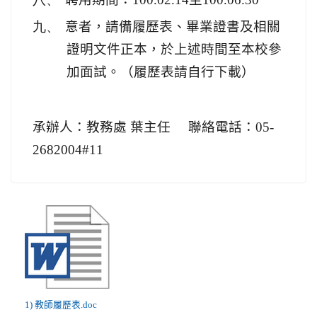
九、
意者，請備履歷表、畢業證書及相關
證明文件正本，於上述時間至本校參
加面試。（履歷表請自行下載）
承辦人：教務處 葉主任
聯絡電話：
05-
2682004#11
1) 教師履歷表.doc