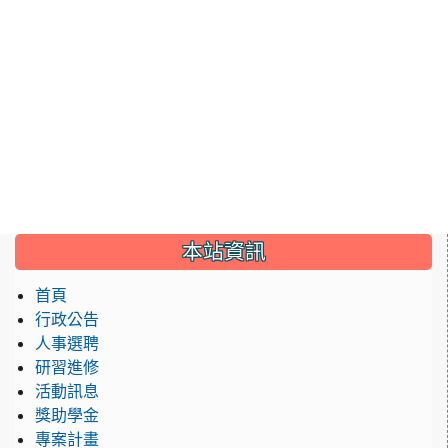
:::
本站資訊
首頁
行政公告
人事選聘
研習進修
活動訊息
獎助學金
專案計畫