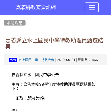
嘉義縣教育資訊網
:::
本站消息
嘉義縣立水上國民中學特教助理員甄選結
果
-
| 2010-09-01 | 點閱數： 466
水上國民中學
行政公告
公告
嘉義縣立水上國民中學公告
主旨：公告本校99學年度特教助理員甄選結果如
下：
正取：邱淑美1名