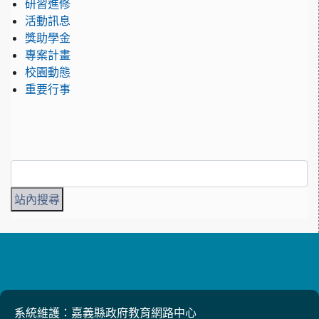
研習進修
活動訊息
獎助學金
專案計畫
校園動態
重要行事
系統維護：嘉義縣政府教育網路中心