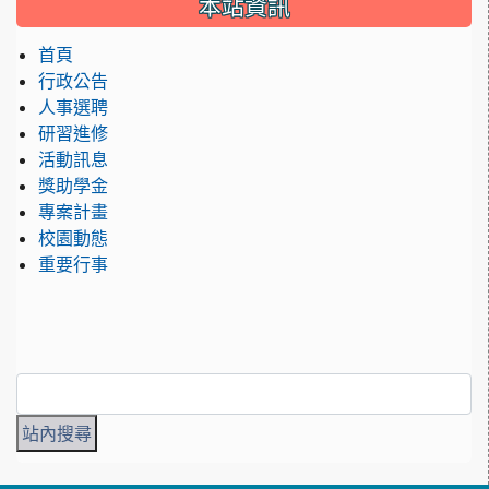
本站資訊
首頁
行政公告
人事選聘
研習進修
活動訊息
獎助學金
專案計畫
校園動態
重要行事