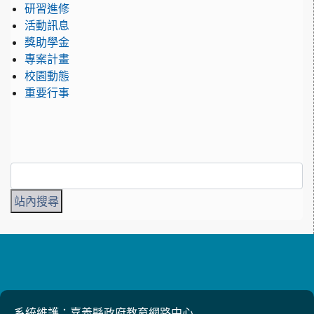
研習進修
活動訊息
獎助學金
專案計畫
校園動態
重要行事
系統維護：嘉義縣政府教育網路中心