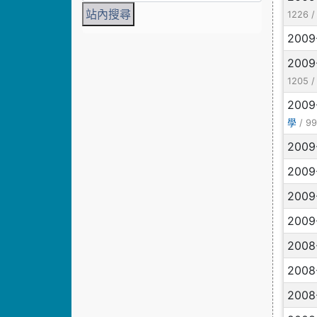
1226 
2009
2009
1205 
2009
/ 99
學
2009
2009
2009
2009
2008
2008
2008