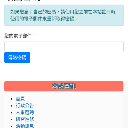
如果您忘了自己的密碼，請使用您之前在本站註冊時
使用的電子郵件來重新取得密碼。
您的電子郵件：
傳送密碼
:::
本站資訊
首頁
行政公告
人事選聘
研習進修
活動訊息