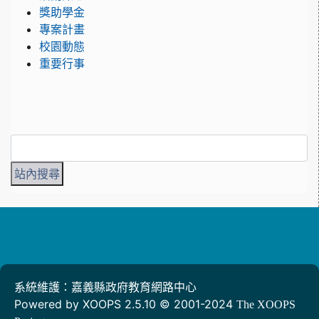
獎助學金
專案計畫
校園動態
重要行事
系統維護：嘉義縣政府教育網路中心
Powered by XOOPS 2.5.10 © 2001-2024
The XOOPS