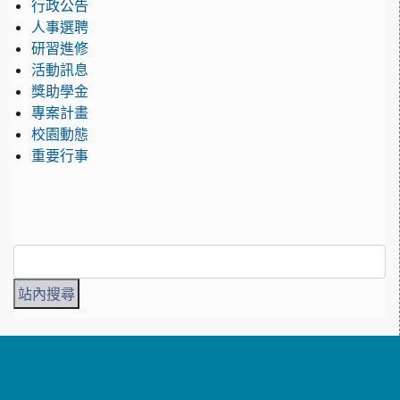
行政公告
人事選聘
研習進修
活動訊息
獎助學金
專案計畫
校園動態
重要行事