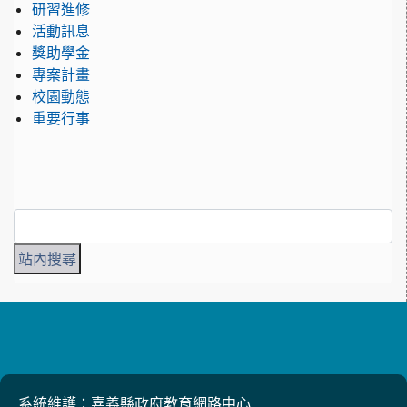
研習進修
活動訊息
獎助學金
專案計畫
校園動態
重要行事
系統維護：嘉義縣政府教育網路中心