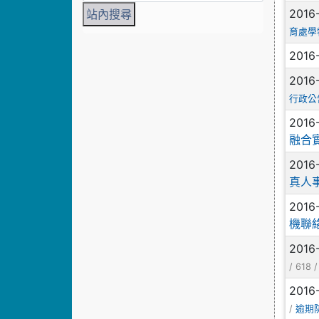
2016
育處學
2016
2016
行政公
2016
融合實
2016
真人
2016
機聯
2016
/ 618 
2016
/
逾期