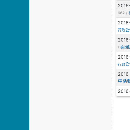
2016
662 /
2016
行政公
2016
/
逾期
2016
行政公
2016
中活
2016