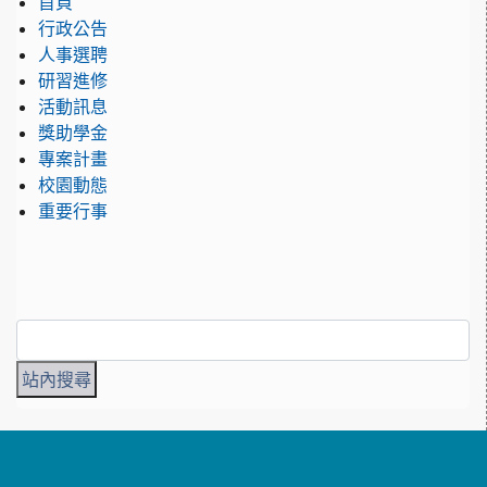
首頁
行政公告
人事選聘
研習進修
活動訊息
獎助學金
專案計畫
校園動態
重要行事