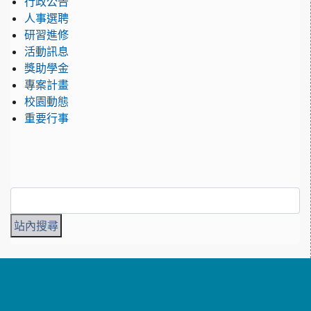
行政公告
人事選聘
研習進修
活動訊息
獎助學金
專案計畫
校園動態
重要行事