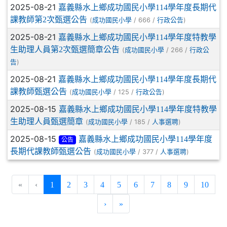
2025-08-21
嘉義縣水上鄉成功國民小學114學年度長期代
課教師第2次甄選公告
(
/ 666 /
)
成功國民小學
行政公告
2025-08-21
嘉義縣水上鄉成功國民小學114學年度特教學
生助理人員第2次甄選簡章公告
(
/ 266 /
成功國民小學
行政公
)
告
2025-08-21
嘉義縣水上鄉成功國民小學114學年度長期代
課教師甄選公告
(
/ 125 /
)
成功國民小學
行政公告
2025-08-15
嘉義縣水上鄉成功國民小學114學年度特教學
生助理人員甄選簡章
(
/ 185 /
)
成功國民小學
人事選聘
2025-08-15
嘉義縣水上鄉成功國民小學114學年度
公告
長期代課教師甄選公告
(
/ 377 /
)
成功國民小學
人事選聘
(current)
«
‹
1
2
3
4
5
6
7
8
9
10
›
»