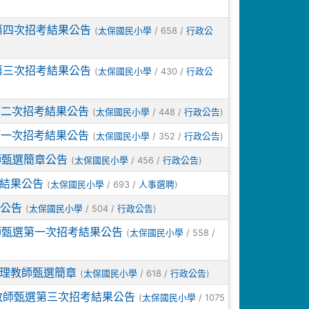
第四次招考結果公告
(
/ 658 /
太保國民小學
行政公
第三次招考結果公告
(
/ 430 /
太保國民小學
行政公
第二次招考結果公告
(
/ 448 /
)
太保國民小學
行政公告
第一次招考結果公告
(
/ 352 /
)
太保國民小學
行政公告
師甄選簡章公告
(
/ 456 /
)
太保國民小學
行政公告
試結果公告
(
/ 693 /
)
太保國民小學
人事選聘
試公告
(
/ 504 /
)
太保國民小學
行政公告
師甄選第一次招考結果公告
(
/ 558 /
太保國民小學
代理教師甄選簡章
(
/ 618 /
)
太保國民小學
行政公告
教師甄選第三次招考結果公告
(
/ 1075
太保國民小學