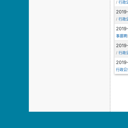
/
行政
2019
/
行政
2019
事選聘
2019
/
行政
2019
行政公