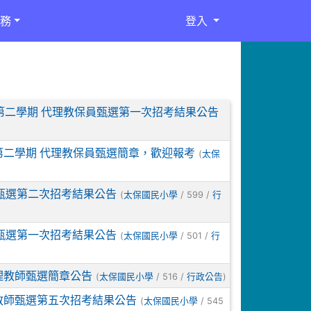
務
登入
第二學期 代理教保員甄選第一次招考結果公告
第二學期 代理教保員甄選簡章，歡迎報考
(
太保
甄選第二次招考結果公告
(
/ 599 /
太保國民小學
行
甄選第一次招考結果公告
(
/ 501 /
太保國民小學
行
理教師甄選簡章公告
(
/ 516 /
)
太保國民小學
行政公告
教師甄選第五次招考結果公告
(
/ 545
太保國民小學