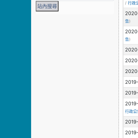
/
行政
2020
)
告
2020
)
告
2020
2020
2020
2019
2019
2019
行政公
2019
2019