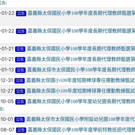
)
公告
-01-22
嘉義縣太保國民小學108學年度長期代理教師甄選
公告
-01-22
嘉義縣太保國民小學108學年度長期代理教師甄選
公告
-01-21
嘉義縣太保國民小學108學年度長期代理教師甄選
公告
-01-21
嘉義縣太保國民小學108學年度長期代理教師甄選
公告
-01-13
嘉義縣太保市太保國民小學108學年度長期代理教
公告
-12-31
嘉義縣太保國小109年度短期棒球專任運動教練甄
公告
-12-27
嘉義縣太保國小109年度短期棒球專任運動教練甄
公告
-10-05
嘉義縣太保國民小學108學年度幼兒園長期代理教
公告
)
告
-10-01
嘉義縣太保市太保國民小學附設幼兒園108學年度
公告
-08-07
嘉義縣太保國民小學108學年度學前特教巡迴代理
公告