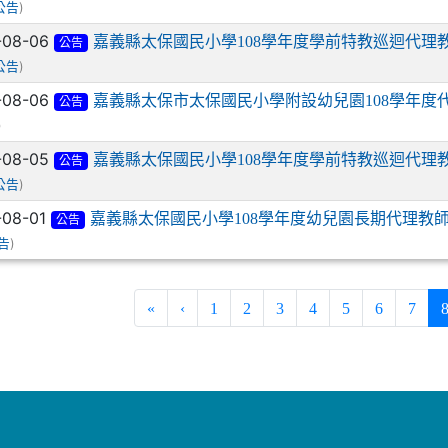
)
公告
-08-06
嘉義縣太保國民小學108學年度學前特教巡迴代理
公告
)
公告
-08-06
嘉義縣太保市太保國民小學附設幼兒園108學年度
公告
)
-08-05
嘉義縣太保國民小學108學年度學前特教巡迴代理
公告
)
公告
-08-01
嘉義縣太保國民小學108學年度幼兒園長期代理教
公告
)
告
«
‹
1
2
3
4
5
6
7