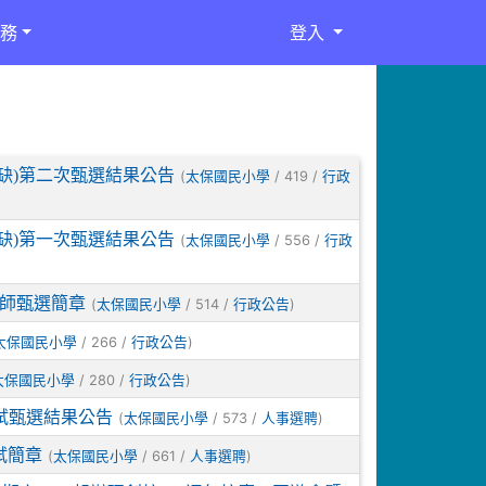
務
登入
缺)第二次甄選結果公告
(
/ 419 /
太保國民小學
行政
缺)第一次甄選結果公告
(
/ 556 /
太保國民小學
行政
教師甄選簡章
(
/ 514 /
)
太保國民小學
行政公告
/ 266 /
)
太保國民小學
行政公告
/ 280 /
)
太保國民小學
行政公告
試甄選結果公告
(
/ 573 /
)
太保國民小學
人事選聘
試簡章
(
/ 661 /
)
太保國民小學
人事選聘