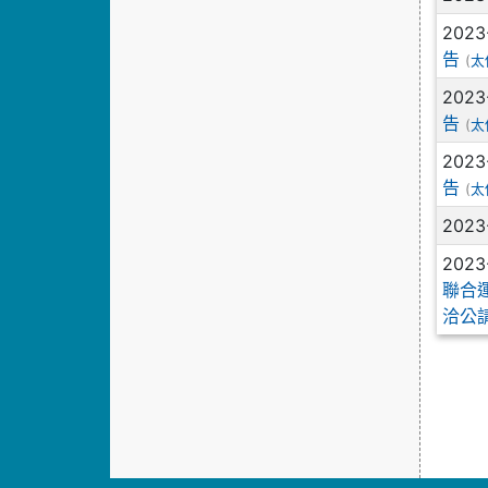
2023
告
(
太
2023
告
(
太
2023
告
(
太
2023
2023
聯合
洽公