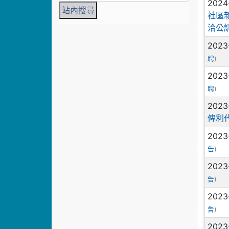
2024
社區
洽公
2023
)
聘
2023
)
聘
2023
俾利
2023
)
告
2023
)
告
2023
)
告
2023