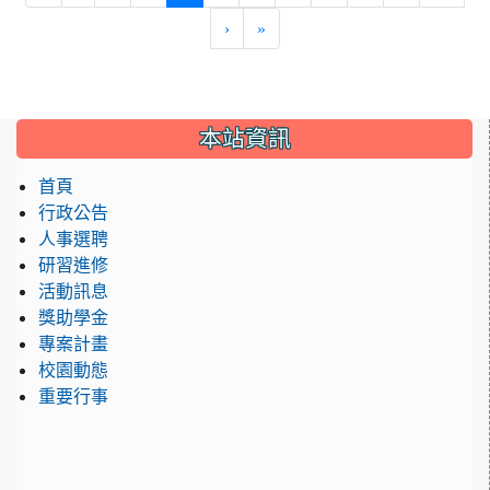
›
»
:::
本站資訊
首頁
行政公告
人事選聘
研習進修
活動訊息
獎助學金
專案計畫
校園動態
重要行事