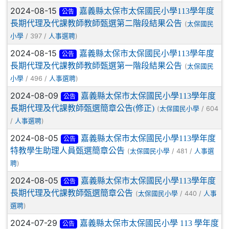
2024-08-15
嘉義縣太保市太保國民小學113學年度
公告
長期代理及代課教師教師甄選第二階段結果公告
(
太保國民
/ 397 /
)
小學
人事選聘
2024-08-15
嘉義縣太保市太保國民小學113學年度
公告
長期代理及代課教師教師甄選第一階段結果公告
(
太保國民
/ 496 /
)
小學
人事選聘
2024-08-09
嘉義縣太保市太保國民小學113學年度
公告
長期代理及代課教師甄選簡章公告(修正)
(
/ 604
太保國民小學
/
)
人事選聘
2024-08-05
嘉義縣太保市太保國民小學113學年度
公告
特教學生助理人員甄選簡章公告
(
/ 481 /
太保國民小學
人事選
)
聘
2024-08-05
嘉義縣太保市太保國民小學113學年度
公告
長期代理及代課教師甄選簡章公告
(
/ 440 /
太保國民小學
人事
)
選聘
2024-07-29
嘉義縣太保市太保國民小學 113 學年度
公告