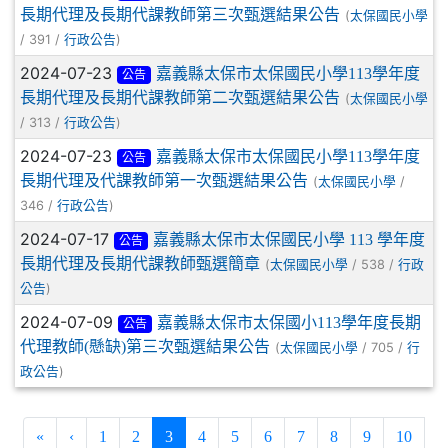
長期代理及長期代課教師第三次甄選結果公告
(
太保國民小學
/ 391 /
)
行政公告
2024-07-23
嘉義縣太保市太保國民小學113學年度
公告
長期代理及長期代課教師第二次甄選結果公告
(
太保國民小學
/ 313 /
)
行政公告
2024-07-23
嘉義縣太保市太保國民小學113學年度
公告
長期代理及代課教師第一次甄選結果公告
(
/
太保國民小學
346 /
)
行政公告
2024-07-17
嘉義縣太保市太保國民小學 113 學年度
公告
長期代理及長期代課教師甄選簡章
(
/ 538 /
太保國民小學
行政
)
公告
2024-07-09
嘉義縣太保市太保國小113學年度長期
公告
代理教師(懸缺)第三次甄選結果公告
(
/ 705 /
太保國民小學
行
)
政公告
(current)
«
‹
1
2
3
4
5
6
7
8
9
10