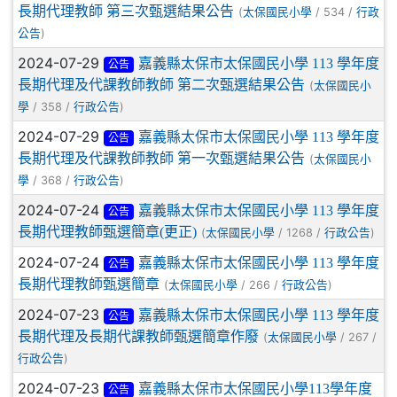
長期代理教師 第三次甄選結果公告
(
/ 534 /
太保國民小學
行政
)
公告
2024-07-29
嘉義縣太保市太保國民小學 113 學年度
公告
長期代理及代課教師教師 第二次甄選結果公告
(
太保國民小
/ 358 /
)
學
行政公告
2024-07-29
嘉義縣太保市太保國民小學 113 學年度
公告
長期代理及代課教師教師 第一次甄選結果公告
(
太保國民小
/ 368 /
)
學
行政公告
2024-07-24
嘉義縣太保市太保國民小學 113 學年度
公告
長期代理教師甄選簡章(更正)
(
/ 1268 /
)
太保國民小學
行政公告
2024-07-24
嘉義縣太保市太保國民小學 113 學年度
公告
長期代理教師甄選簡章
(
/ 266 /
)
太保國民小學
行政公告
2024-07-23
嘉義縣太保市太保國民小學 113 學年度
公告
長期代理及長期代課教師甄選簡章作廢
(
/ 267 /
太保國民小學
)
行政公告
2024-07-23
嘉義縣太保市太保國民小學113學年度
公告