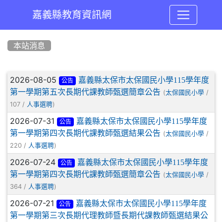
嘉義縣教育資訊網
:::
本站消息
文章列表
2026-08-05
嘉義縣太保市太保國民小學115學年度
公告
第一學期第五次長期代課教師甄選簡章公告
(
/
太保國民小學
107 /
)
人事選聘
2026-07-31
嘉義縣太保市太保國民小學115學年度
公告
第一學期第四次長期代課教師甄選結果公告
(
/
太保國民小學
220 /
)
人事選聘
2026-07-24
嘉義縣太保市太保國民小學115學年度
公告
第一學期第四次長期代課教師甄選簡章公告
(
/
太保國民小學
364 /
)
人事選聘
2026-07-21
嘉義縣太保市太保國民小學115學年度
公告
第一學期第三次長期代理教師暨長期代課教師甄選結果公