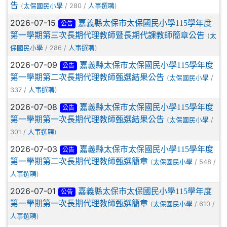
告
(
/ 280 /
)
太保國民小學
人事選聘
2026-07-15
嘉義縣太保市太保國民小學115學年度
公告
第一學期第三次長期代理教師暨長期代課教師簡章公告
(
太
/ 286 /
)
保國民小學
人事選聘
2026-07-09
嘉義縣太保市太保國民小學115學年度
公告
第一學期第二次長期代理教師甄選結果公告
(
/
太保國民小學
337 /
)
人事選聘
2026-07-08
嘉義縣太保市太保國民小學115學年度
公告
第一學期第一次長期代理教師甄選結果公告
(
/
太保國民小學
301 /
)
人事選聘
2026-07-03
嘉義縣太保市太保國民小學115學年度
公告
第一學期第二次長期代理教師甄選簡章
(
/ 548 /
太保國民小學
)
人事選聘
2026-07-01
嘉義縣太保市太保國民小學115學年度
公告
第一學期第一次長期代理教師甄選簡章
(
/ 610 /
太保國民小學
)
人事選聘