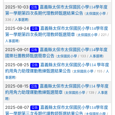
2025-10-03
嘉義縣太保市太保國民小學114學年度
公告
第一學期第四次長期代理教師甄選結果公告
(
/
太保國民小學
336 /
)
人事選聘
2025-09-24
嘉義縣太保市太保國民小學114學年度
公告
第一學期第四次長期代理教師甄選簡章
(
/ 221 /
太保國民小學
)
人事選聘
2025-09-01
嘉義縣太保市太保國民小學114學年度
公告
國樂社團教師甄選簡章公告
(
/ 133 /
)
太保國民小學
人事選聘
2025-08-25
嘉義縣太保市太保國民小學114 學年度
公告
約用角力助理運動教練甄選結果公告
(
/ 155 /
太保國民小學
人
)
事選聘
2025-08-15
嘉義縣太保市太保國民小學114 學年度
公告
約用角力助理運動教練甄選簡章
(
/ 139 /
太保國民小學
人事選
)
聘
2025-08-07
嘉義縣太保市太保國民小學114學年度
公告
第一學期第三次長期代課教師甄選結果公告
(
/
太保國民小學