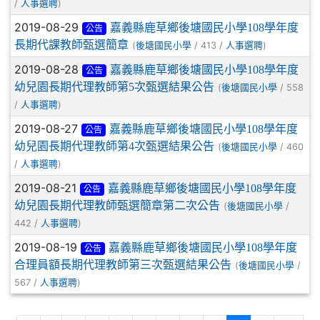
/
)
人事選聘
2019-08-29
嘉義縣鹿草鄉後塘國民小學108學年度
公告
長期代課教師甄選簡章
(
/ 413 /
)
後塘國民小學
人事選聘
2019-08-28
嘉義縣鹿草鄉後塘國民小學108學年度
公告
幼兒園長期代理教師第5次甄選結果公告
(
/ 558
後塘國民小學
/
)
人事選聘
2019-08-27
嘉義縣鹿草鄉後塘國民小學108學年度
公告
幼兒園長期代理教師第4次甄選結果公告
(
/ 460
後塘國民小學
/
)
人事選聘
2019-08-21
嘉義縣鹿草鄉後塘國民小學108學年度
公告
幼兒園長期代理教師甄選簡章第二次公告
(
/
後塘國民小學
442 /
)
人事選聘
2019-08-19
嘉義縣鹿草鄉後塘國民小學108學年度
公告
合理員額長期代理教師第三次甄選結果公告
(
/
後塘國民小學
567 /
)
人事選聘