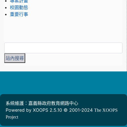
專案計畫
校園動態
重要行事
系統維護：嘉義縣政府教育網路中心
Powered by XOOPS 2.5.10 © 2001-2024
The XOOPS
Project