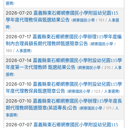
)
選聘
2026-07-20
嘉義縣東石鄉網寮國民小學附設幼兒園115
學年度代理教保員甄選結果公告
(
/ 151 /
網寮國民小學
人事選
)
聘
2026-07-17
嘉義縣東石鄉網寮國民小學辦理115學年度編
制內合理員額長期代理教師甄選簡章公告
(
/
網寮國民小學
160 /
)
人事選聘
2026-07-14
嘉義縣東石鄉網寮國民小學附設幼兒園115學
年度第一次代理教師 甄選結果公告
(
/ 210 /
網寮國民小學
人事
)
選聘
2026-07-10
嘉義縣東石鄉網寮國民小學附設幼兒園115學
年度代理教保員甄選簡章公告
(
/ 123 /
)
網寮國民小學
人事選聘
2026-07-10
嘉義縣東石鄉網寮國民小學辦理115學年度長
期代理教師甄選簡章(英語專長)公告
(
/ 171 /
網寮國民小學
人
)
事選聘
2026-07-07
嘉義縣東石鄉網寮國民小學附設幼兒園115