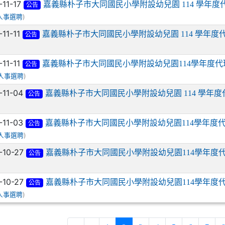
-11-17
嘉義縣朴子市大同國民小學附設幼兒園 114 學年
公告
)
人事選聘
-11-11
嘉義縣朴子市大同國民小學附設幼兒園 114 學年
公告
-11-11
嘉義縣朴子市大同國民小學附設幼兒園114學年度
公告
)
人事選聘
-11-04
嘉義縣朴子市大同國民小學附設幼兒園 114 學年
公告
-11-03
嘉義縣朴子市大同國民小學附設幼兒園114學年度
公告
)
人事選聘
-10-27
嘉義縣朴子市大同國民小學附設幼兒園114學年度
公告
-10-27
嘉義縣朴子市大同國民小學附設幼兒園114學年度
公告
)
人事選聘