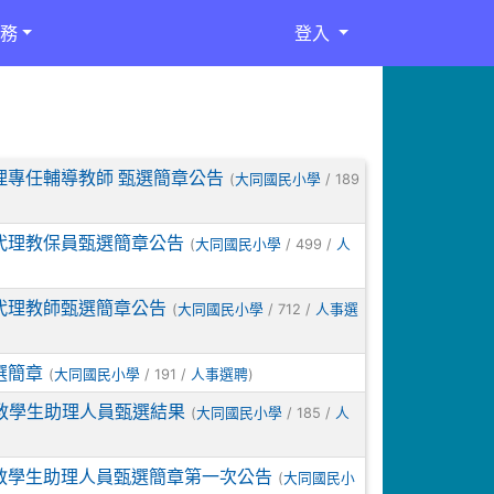
務
登入
理專任輔導教師 甄選簡章公告
(
/ 189
大同國民小學
代理教保員甄選簡章公告
(
/ 499 /
大同國民小學
人
代理教師甄選簡章公告
(
/ 712 /
大同國民小學
人事選
選簡章
(
/ 191 /
)
大同國民小學
人事選聘
教學生助理人員甄選結果
(
/ 185 /
大同國民小學
人
特教學生助理人員甄選簡章第一次公告
(
大同國民小