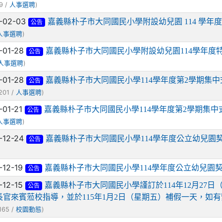
9 /
)
人事選聘
-02-03
嘉義縣朴子市大同國民小學附設幼兒園 114 學
公告
)
人事選聘
-01-28
嘉義縣朴子市大同國民小學附設幼兒園114學年度
公告
)
人事選聘
-01-28
嘉義縣朴子市大同國民小學114學年度第2學期集
公告
201 /
)
人事選聘
-01-21
嘉義縣朴子市大同國民小學114學年度第2學期集
公告
)
人事選聘
-12-24
嘉義縣朴子市大同國民小學114學年度公立幼兒園
公告
-12-19
嘉義縣朴子市大同國民小學114學年度公立幼兒園
公告
-12-15
嘉義縣朴子市大同國民小學謹訂於114年12月27日
公告
長官來賓蒞校指導，並於115年1月2日（星期五）補假一天，如
165 /
)
校園動態