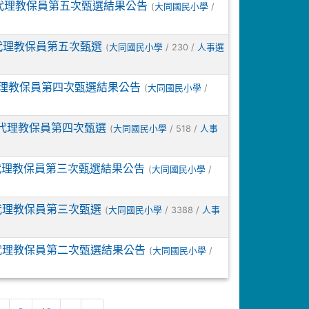
度代理教保員第五次甄選結果公告
(
/
大同國民小學
度代理教保員第五次甄選
(
/ 230 /
大同國民小學
人事選
代理教保員第四次甄選結果公告
(
/
大同國民小學
度代理教保員第四次甄選
(
/ 518 /
大同國民小學
人事
代理教保員第三次甄選結果公告
(
/
大同國民小學
代理教保員第三次甄選
(
/ 3388 /
大同國民小學
人事
代理教保員第二次甄選結果公告
(
/
大同國民小學