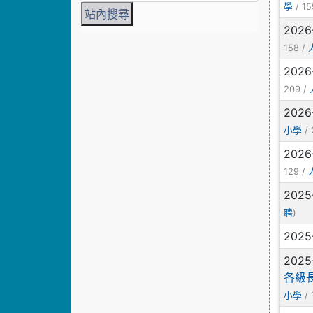
/ 15
學
2026
158 /
2026
209 /
2026
/ 
小學
2026
129 /
2025
)
聘
2025
2025
各級
/ 
小學