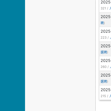
2025
321 /
2025
)
聘
2025
223 /
2025
)
選聘
2025
260 /
2025
)
選聘
2025
215 /