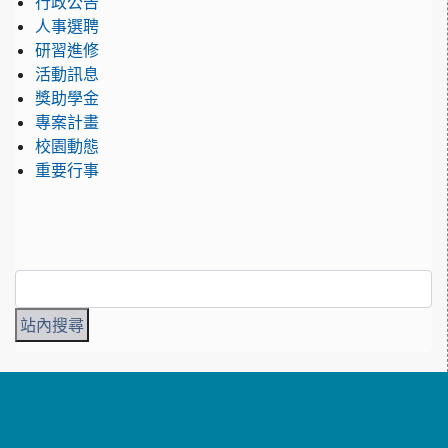
行政公告
人事選聘
研習進修
活動訊息
獎助學金
專案計畫
校園動態
重要行事