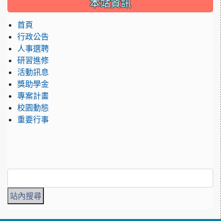
本站資訊
首頁
行政公告
人事選聘
研習進修
活動訊息
獎助學金
專案計畫
校園動態
重要行事