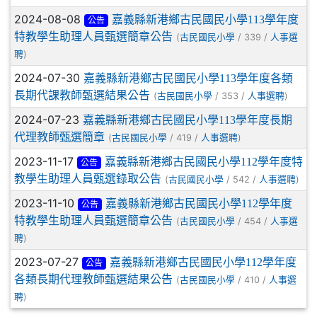
2024-08-08
嘉義縣新港鄉古民國民小學113學年度
公告
特教學生助理人員甄選簡章公告
(
/ 339 /
古民國民小學
人事選
)
聘
2024-07-30
嘉義縣新港鄉古民國民小學113學年度各類
長期代課教師甄選結果公告
(
/ 353 /
)
古民國民小學
人事選聘
2024-07-23
嘉義縣新港鄉古民國民小學113學年度長期
代理教師甄選簡章
(
/ 419 /
)
古民國民小學
人事選聘
2023-11-17
嘉義縣新港鄉古民國民小學112學年度特
公告
教學生助理人員甄選錄取公告
(
/ 542 /
)
古民國民小學
人事選聘
2023-11-10
嘉義縣新港鄉古民國民小學112學年度
公告
特教學生助理人員甄選簡章公告
(
/ 454 /
古民國民小學
人事選
)
聘
2023-07-27
嘉義縣新港鄉古民國民小學112學年度
公告
各類長期代理教師甄選結果公告
(
/ 410 /
古民國民小學
人事選
)
聘