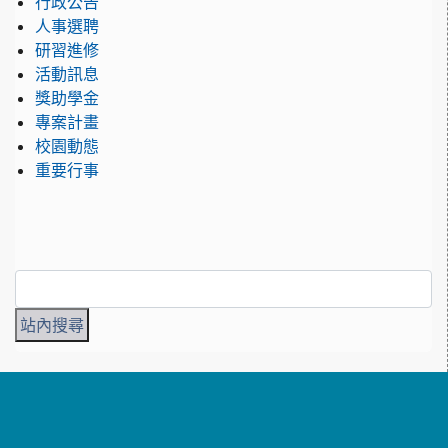
行政公告
人事選聘
研習進修
活動訊息
獎助學金
專案計畫
校園動態
重要行事